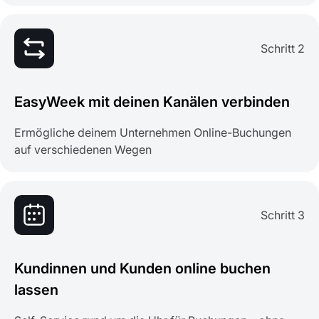
Schritt 2
EasyWeek mit deinen Kanälen verbinden
Ermögliche deinem Unternehmen Online-Buchungen
auf verschiedenen Wegen
Schritt 3
Kundinnen und Kunden online buchen
lassen