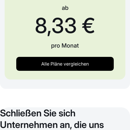
ab
8,33 €
pro Monat
Alle Pläne vergleichen
Schließen Sie sich
Unternehmen an, die uns