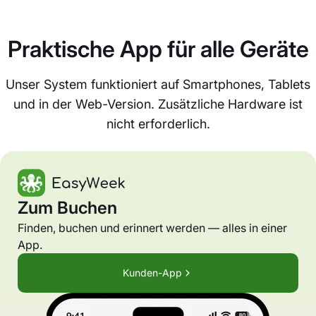
Praktische App für alle Geräte
Unser System funktioniert auf Smartphones, Tablets
und in der Web-Version. Zusätzliche Hardware ist
nicht erforderlich.
Zum Buchen
Finden, buchen und erinnert werden — alles in einer
App.
Kunden-App