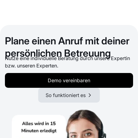
Plane einen Anruf mit deiner
persönlichen Betreuung
Nutze eine individuelle Beratung durch unsere Expertin
bzw. unseren Experten.
Demo vereinbaren
So funktioniert es