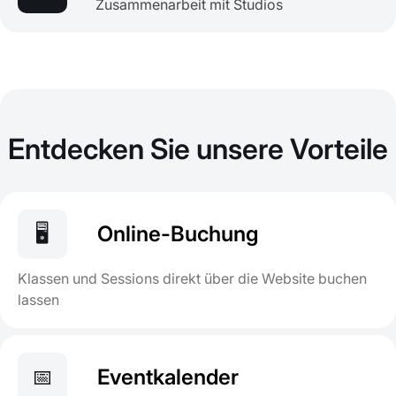
Zusammenarbeit mit Studios
Entdecken Sie unsere Vorteile
🖥️
Online-Buchung
Klassen und Sessions direkt über die Website buchen
lassen
📅
Eventkalender