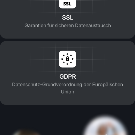
SSL
Garantien für sicheren Datenaustausch
GDPR
Datenschutz-Grundverordnung der Europäischen
Union