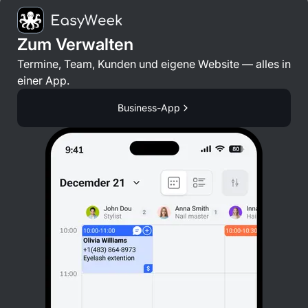
Zum Verwalten
Termine, Team, Kunden und eigene Website — alles in
einer App.
Business-App