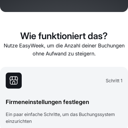
Wie funktioniert das?
Nutze EasyWeek, um die Anzahl deiner Buchungen
ohne Aufwand zu steigern.
Schritt 1
Firmeneinstellungen festlegen
Ein paar einfache Schritte, um das Buchungssystem
einzurichten