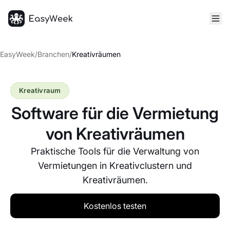
Startseite
EasyWeek
/
Branchen
/
Kreativräumen
Kreativraum
Software für die Vermietung
von Kreativräumen
Praktische Tools für die Verwaltung von
Vermietungen in Kreativclustern und
Kreativräumen.
Kostenlos testen