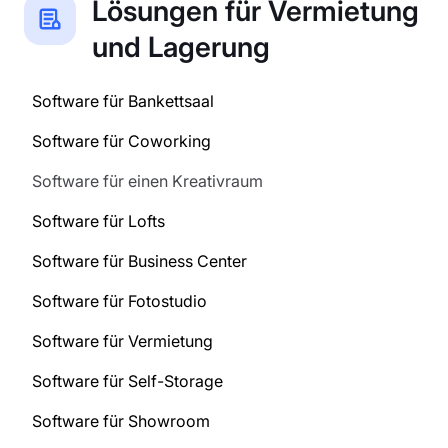
Lösungen für Vermietung
und Lagerung
Software für Bankettsaal
Software für Coworking
Software für einen Kreativraum
Software für Lofts
Software für Business Center
Software für Fotostudio
Software für Vermietung
Software für Self-Storage
Software für Showroom