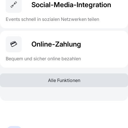
🔗
Social-Media-Integration
Events schnell in sozialen Netzwerken teilen
💳
Online-Zahlung
Bequem und sicher online bezahlen
Alle Funktionen