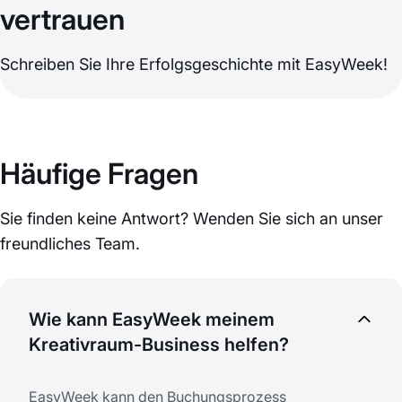
vertrauen
Schreiben Sie Ihre Erfolgsgeschichte mit EasyWeek!
Häufige Fragen
Sie finden keine Antwort? Wenden Sie sich an unser
freundliches Team.
Wie kann EasyWeek meinem
Kreativraum-Business helfen?
EasyWeek kann den Buchungsprozess