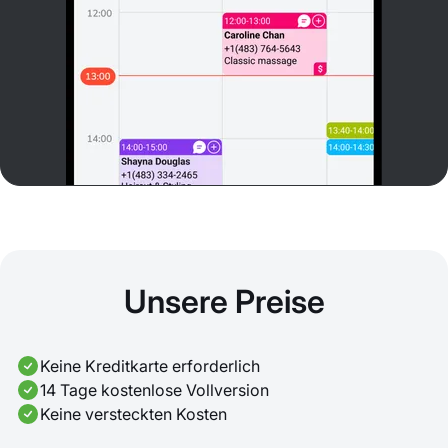
Unsere Preise
Keine Kreditkarte erforderlich
14 Tage kostenlose Vollversion
Keine versteckten Kosten