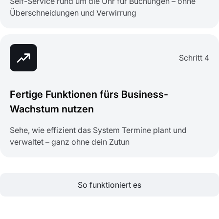
Self-Service rund um die Uhr für Buchungen – ohne
Überschneidungen und Verwirrung
Schritt 4
Fertige Funktionen fürs Business-
Wachstum nutzen
Sehe, wie effizient das System Termine plant und
verwaltet – ganz ohne dein Zutun
So funktioniert es