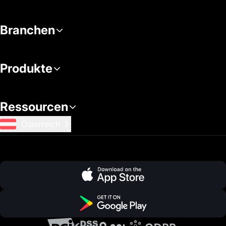
Branchen
Produkte
Ressourcen
Österreich