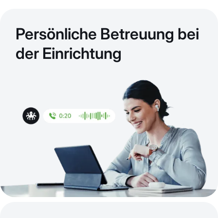
Persönliche Betreuung bei
der Einrichtung