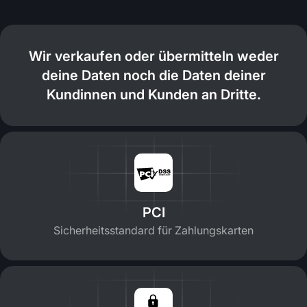
Wir verkaufen oder übermitteln weder
deine Daten noch die Daten deiner
Kundinnen und Kunden an Dritte.
PCI
Sicherheitsstandard für Zahlungskarten