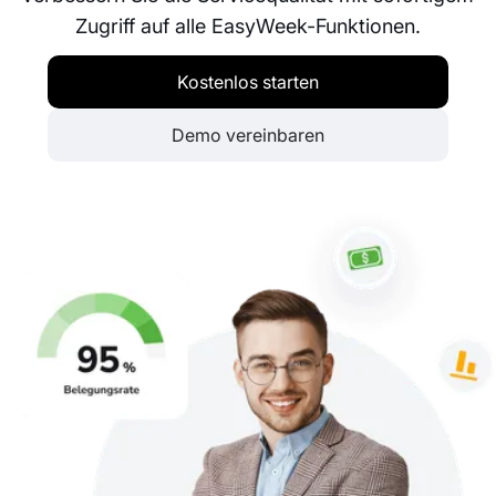
Zugriff auf alle EasyWeek-Funktionen.
Kostenlos starten
Demo vereinbaren