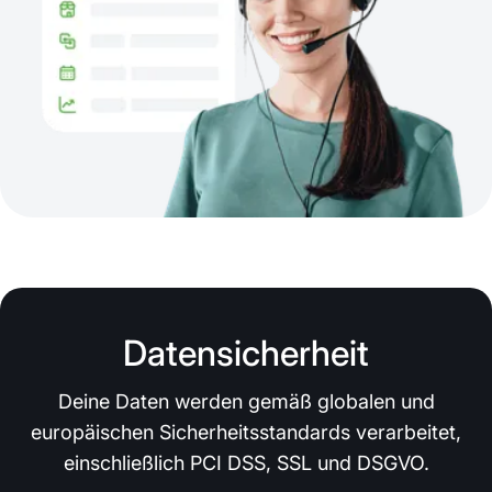
Datensicherheit
Deine Daten werden gemäß globalen und
europäischen Sicherheitsstandards verarbeitet,
einschließlich PCI DSS, SSL und DSGVO.