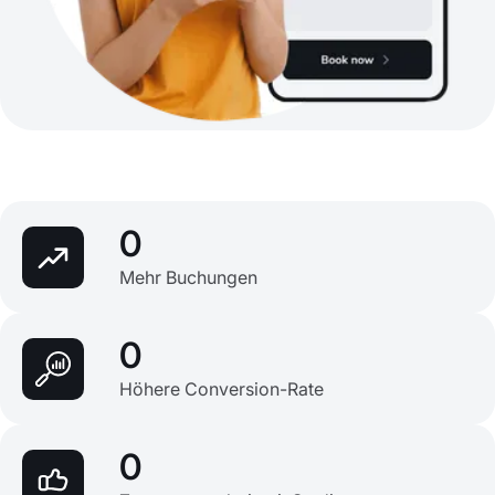
0
Mehr Buchungen
0
Höhere Conversion-Rate
0