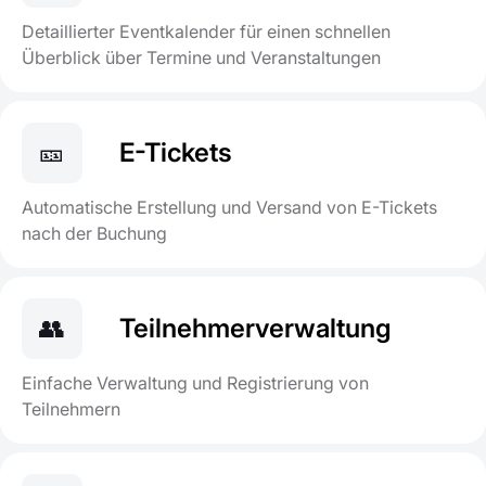
Detaillierter Eventkalender für einen schnellen
Überblick über Termine und Veranstaltungen
🎫
E-Tickets
Automatische Erstellung und Versand von E-Tickets
nach der Buchung
👥
Teilnehmerverwaltung
Einfache Verwaltung und Registrierung von
Teilnehmern