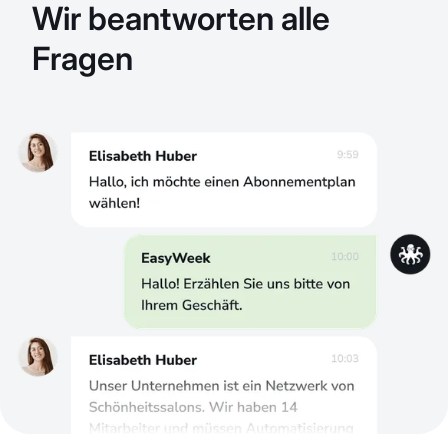
Wir beantworten alle
Fragen