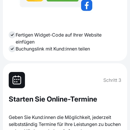
Fertigen Widget-Code auf Ihrer Website
einfügen
Buchungslink mit Kund:innen teilen
Schritt 3
Starten Sie Online-Termine
Geben Sie Kund:innen die Möglichkeit, jederzeit
selbstständig Termine für Ihre Leistungen zu buchen