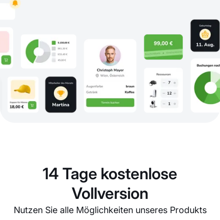
14 Tage kostenlose
Vollversion
Nutzen Sie alle Möglichkeiten unseres Produkts