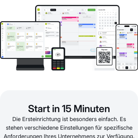
Start in 15 Minuten
Die Ersteinrichtung ist besonders einfach. Es
stehen verschiedene Einstellungen für spezifische
Anforderungen Ihres Unternehmens zur Verfügung.