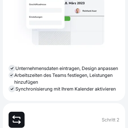
Unternehmensdaten eintragen, Design anpassen
Arbeitszeiten des Teams festlegen, Leistungen
hinzufügen
Synchronisierung mit Ihrem Kalender aktivieren
Schritt 2