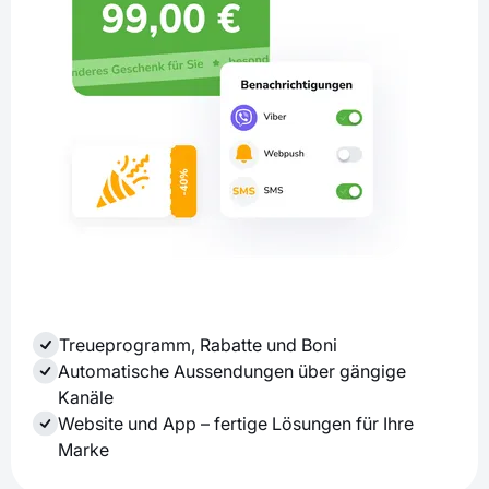
Treueprogramm, Rabatte und Boni
Automatische Aussendungen über gängige
Kanäle
Website und App – fertige Lösungen für Ihre
Marke