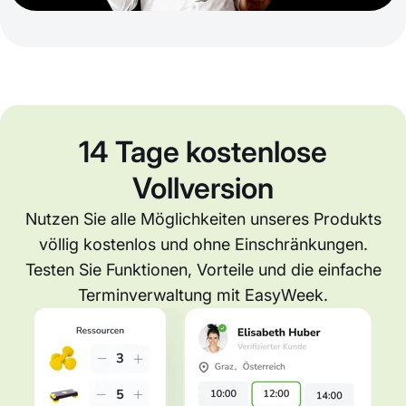
14 Tage kostenlose
Vollversion
Nutzen Sie alle Möglichkeiten unseres Produkts
völlig kostenlos und ohne Einschränkungen.
Testen Sie Funktionen, Vorteile und die einfache
Terminverwaltung mit EasyWeek.