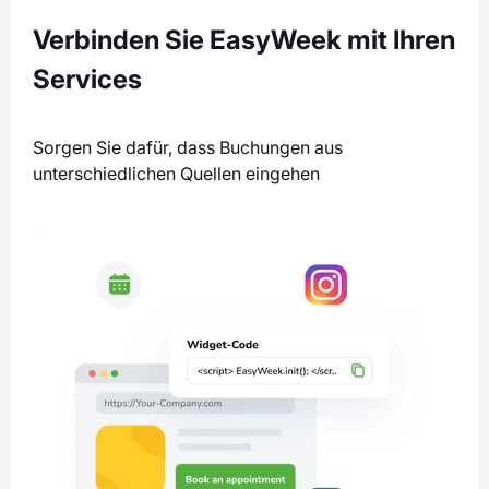
Verbinden Sie EasyWeek mit Ihren
Services
Sorgen Sie dafür, dass Buchungen aus
unterschiedlichen Quellen eingehen