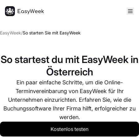
Startseite
EasyWeek
/
So starten Sie mit EasyWeek
So startest du mit EasyWeek in
Österreich
Ein paar einfache Schritte, um die Online-
Terminvereinbarung von EasyWeek für Ihr
Unternehmen einzurichten. Erfahren Sie, wie die
Buchungssoftware Ihrer Firma hilft, erfolgreicher zu
werden.
Kostenlos testen