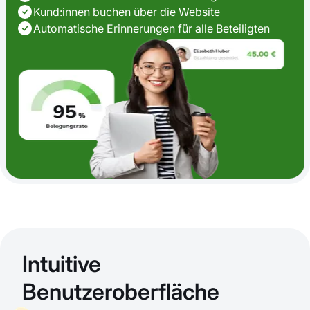
Kund:innen buchen über die Website
Automatische Erinnerungen für alle Beteiligten
Intuitive
Benutzeroberfläche