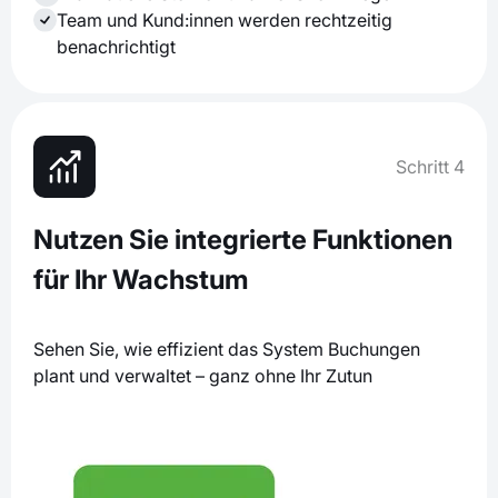
Team und Kund:innen werden rechtzeitig
benachrichtigt
Schritt 4
Nutzen Sie integrierte Funktionen
für Ihr Wachstum
Sehen Sie, wie effizient das System Buchungen
plant und verwaltet – ganz ohne Ihr Zutun