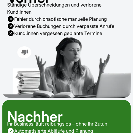
Ständige Überschneidungen und verlorene
Kund:innen
Fehler durch chaotische manuelle Planung
Verlorene Buchungen durch verpasste Anrufe
Kund:innen vergessen geplante Termine
Nachher
Ihr Business läuft reibungslos – ohne Ihr Zutun
Automatisierte Abläufe und Planung