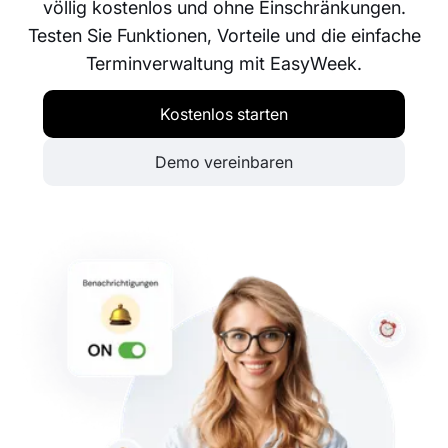
völlig kostenlos und ohne Einschränkungen.
Testen Sie Funktionen, Vorteile und die einfache
Terminverwaltung mit EasyWeek.
Kostenlos starten
Demo vereinbaren