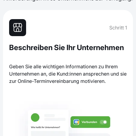
Schritt 1
Beschreiben Sie Ihr Unternehmen
Geben Sie alle wichtigen Informationen zu Ihrem
Unternehmen an, die Kund:innen ansprechen und sie
zur Online-Terminvereinbarung motivieren.