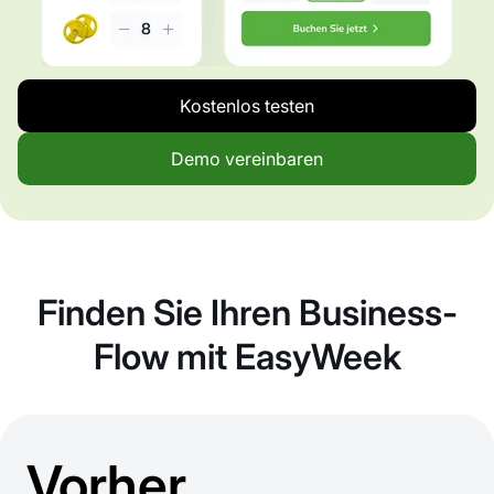
Kostenlos testen
Demo vereinbaren
Finden Sie Ihren Business-
Flow mit EasyWeek
Vorher