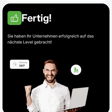
Fertig!
Sie haben Ihr Unternehmen erfolgreich auf das
nächste Level gebracht!