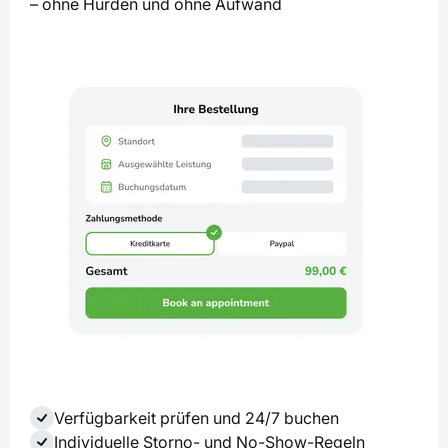
– ohne Hürden und ohne Aufwand
Verfügbarkeit prüfen und 24/7 buchen
Individuelle Storno- und No-Show-Regeln