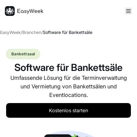
Startseite
EasyWeek
/
Branchen
/
Software für Bankettsäle
Bankettsaal
Software für Bankettsäle
Umfassende Lösung für die Terminverwaltung
und Vermietung von Bankettsälen und
Eventlocations.
Kostenlos starten