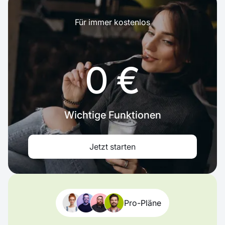
Für immer kostenlos
0 €
Wichtige Funktionen
Jetzt starten
Pro-Pläne