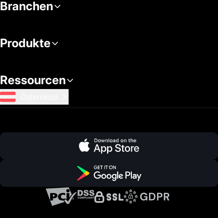
Branchen
Produkte
Ressourcen
Österreich