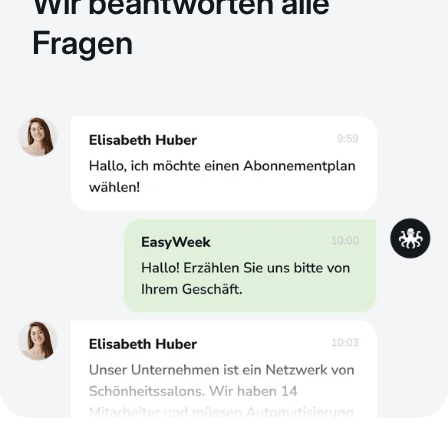
Wir beantworten alle
Fragen