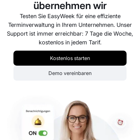
übernehmen wir
Testen Sie EasyWeek für eine effiziente
Terminverwaltung in Ihrem Unternehmen. Unser
Support ist immer erreichbar: 7 Tage die Woche,
kostenlos in jedem Tarif.
Kostenlos starten
Demo vereinbaren