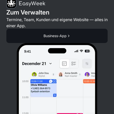
Zum Verwalten
Termine, Team, Kunden und eigene Website — alles in
einer App.
Business-App