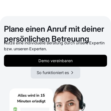
Plane einen Anruf mit deiner
persönlichen Betreuung
Nutze eine individuelle Beratung durch unsere Expertin
bzw. unseren Experten.
Demo vereinbaren
So funktioniert es