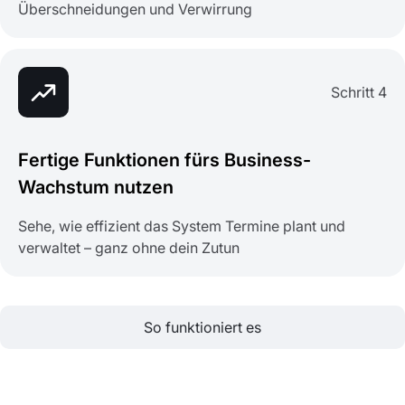
Überschneidungen und Verwirrung
Schritt 4
Fertige Funktionen fürs Business-
Wachstum nutzen
Sehe, wie effizient das System Termine plant und
verwaltet – ganz ohne dein Zutun
So funktioniert es