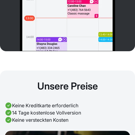
Unsere Preise
Keine Kreditkarte erforderlich
14 Tage kostenlose Vollversion
Keine versteckten Kosten