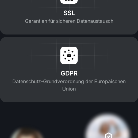
SSL
Garantien für sicheren Datenaustausch
GDPR
Datenschutz-Grundverordnung der Europäischen
Union