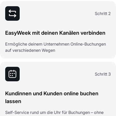
Schritt 2
EasyWeek mit deinen Kanälen verbinden
Ermögliche deinem Unternehmen Online-Buchungen
auf verschiedenen Wegen
Schritt 3
Kundinnen und Kunden online buchen
lassen
Self-Service rund um die Uhr für Buchungen – ohne