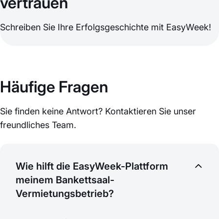
vertrauen
Schreiben Sie Ihre Erfolgsgeschichte mit EasyWeek!
Häufige Fragen
Sie finden keine Antwort? Kontaktieren Sie unser
freundliches Team.
Wie hilft die EasyWeek-Plattform
meinem Bankettsaal-
Vermietungsbetrieb?