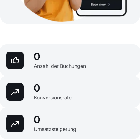
0
Anzahl der Buchungen
0
Konversionsrate
0
Umsatzsteigerung