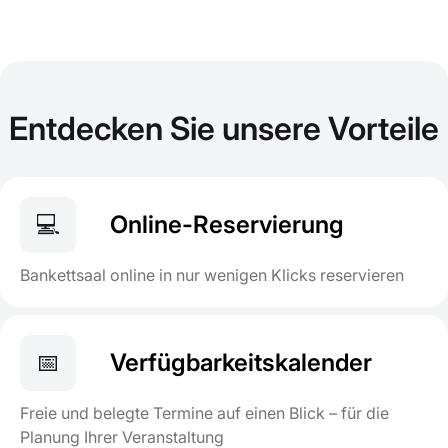
Entdecken Sie unsere Vorteile
💻
Online-Reservierung
Bankettsaal online in nur wenigen Klicks reservieren
📅
Verfügbarkeitskalender
Freie und belegte Termine auf einen Blick – für die
Planung Ihrer Veranstaltung