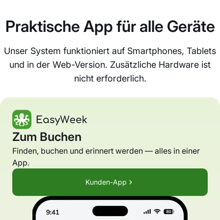
Praktische App für alle Geräte
Unser System funktioniert auf Smartphones, Tablets
und in der Web-Version. Zusätzliche Hardware ist
nicht erforderlich.
Zum Buchen
Finden, buchen und erinnert werden — alles in einer
App.
Kunden-App