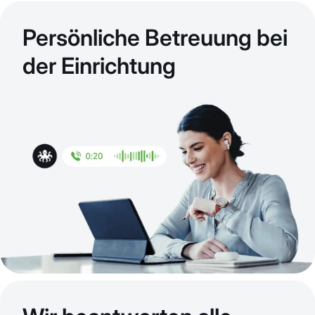
Persönliche Betreuung bei
der Einrichtung