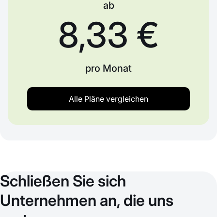
ab
8,33 €
pro Monat
Alle Pläne vergleichen
Schließen Sie sich
Unternehmen an, die uns