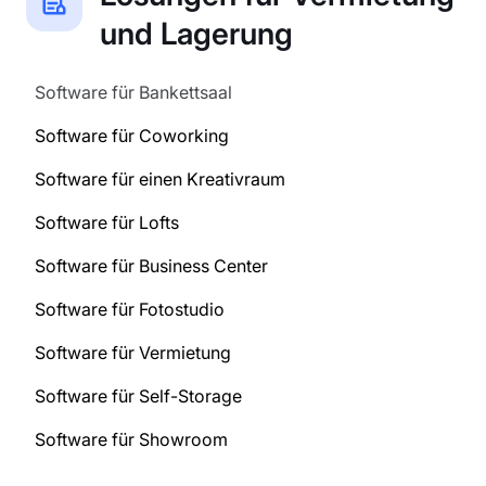
und Lagerung
Software für Bankettsaal
Software für Coworking
Software für einen Kreativraum
Software für Lofts
Software für Business Center
Software für Fotostudio
Software für Vermietung
Software für Self-Storage
Software für Showroom