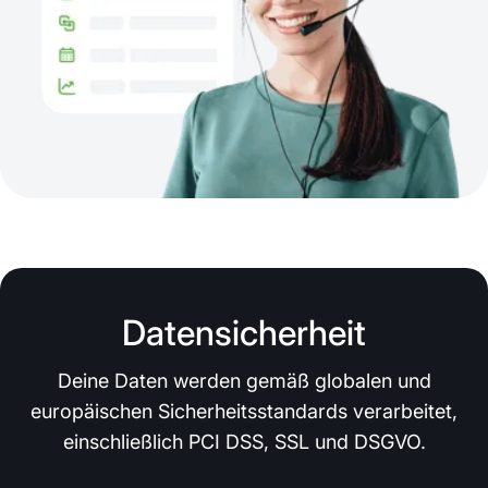
Datensicherheit
Deine Daten werden gemäß globalen und
europäischen Sicherheitsstandards verarbeitet,
einschließlich PCI DSS, SSL und DSGVO.