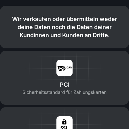
Wir verkaufen oder übermitteln weder
deine Daten noch die Daten deiner
Kundinnen und Kunden an Dritte.
PCI
Sicherheitsstandard für Zahlungskarten