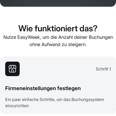
Wie funktioniert das?
Nutze EasyWeek, um die Anzahl deiner Buchungen
ohne Aufwand zu steigern.
Schritt 1
Firmeneinstellungen festlegen
Ein paar einfache Schritte, um das Buchungssystem
einzurichten