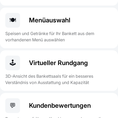
🍽️
Menüauswahl
Speisen und Getränke für Ihr Bankett aus dem
vorhandenen Menü auswählen
🕹️
Virtueller Rundgang
3D-Ansicht des Bankettsaals für ein besseres
Verständnis von Ausstattung und Kapazität
💬
Kundenbewertungen