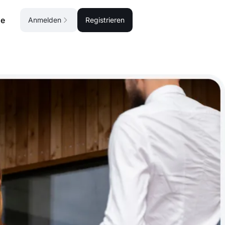
se
Anmelden
Registrieren