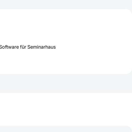
Software für Seminarhaus