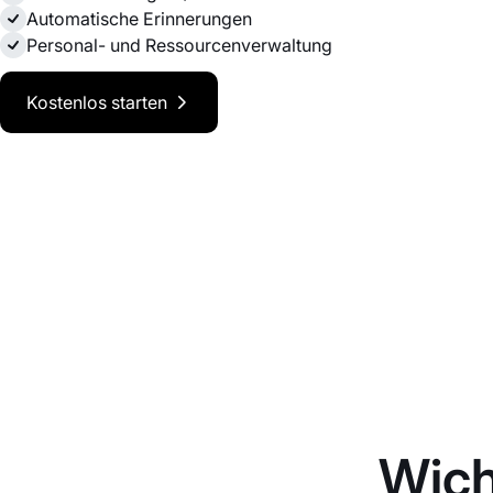
Automatische Erinnerungen
Personal- und Ressourcenverwaltung
Kostenlos starten
Wich