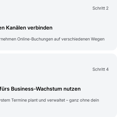
Schritt 2
en Kanälen verbinden
rnehmen Online-Buchungen auf verschiedenen Wegen
Schritt 4
 fürs Business-Wachstum nutzen
System Termine plant und verwaltet – ganz ohne dein