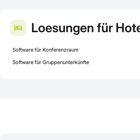
Loesungen für Hote
Software für Konferenzraum
Software für Gruppenunterkünfte