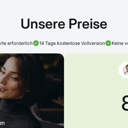
Unsere Preise
rte erforderlich
14 Tage kostenlose Vollversion
Keine v
en