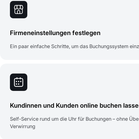
Firmeneinstellungen festlegen
Ein paar einfache Schritte, um das Buchungssystem einz
Kundinnen und Kunden online buchen lass
Self-Service rund um die Uhr für Buchungen – ohne Üb
Verwirrung