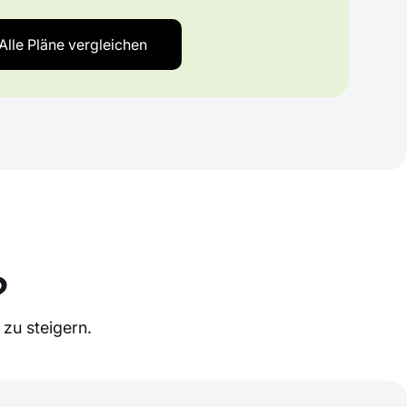
Alle Pläne vergleichen
?
zu steigern.