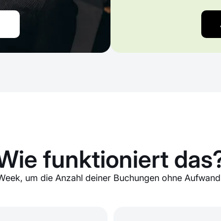
Wie funktioniert das
eek, um die Anzahl deiner Buchungen ohne Aufwand 