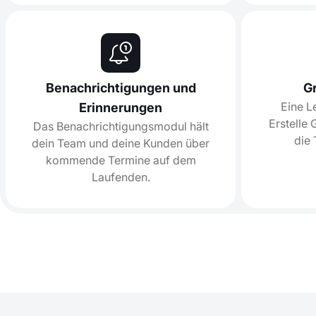
Benachrichtigungen und
G
Eine L
Erinnerungen
Erstelle
Das Benachrichtigungsmodul hält
die 
dein Team und deine Kunden über
kommende Termine auf dem
Laufenden.