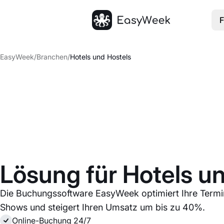
F
Startseite
EasyWeek
/
Branchen
/
Hotels und Hostels
Lösung für Hotels u
Die Buchungssoftware EasyWeek optimiert Ihre Termi
Shows und steigert Ihren Umsatz um bis zu 40%.
Online-Buchung 24/7