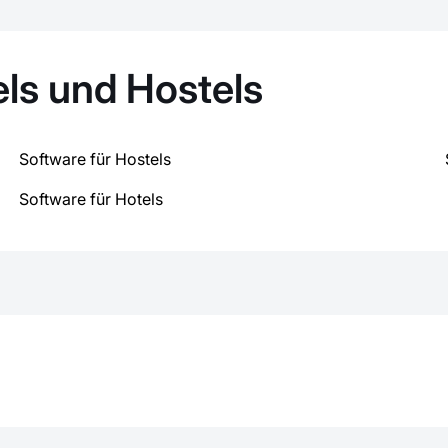
ls und Hostels
Software für Hostels
Software für Hotels