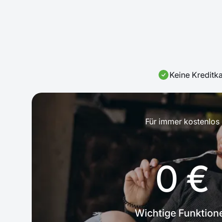
Keine Kreditka
Für immer kostenlos
0 €
Wichtige Funktion