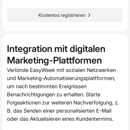
Kostenlos registrieren
Integration mit digitalen
Marketing-Plattformen
Verbinde EasyWeek mit sozialen Netzwerken
und Marketing-Automatisierungsplattformen,
um nach bestimmten Ereignissen
Benachrichtigungen zu erhalten. Starte
Folgeaktionen zur weiteren Nachverfolgung, z.
B. das Senden einer personalisierten E-Mail
oder das Aktualisieren eines Kundentermins.