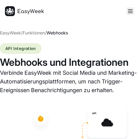
Startseite
EasyWeek
/
Funktionen
/
Webhooks
API Integration
Webhooks und Integrationen
Verbinde EasyWeek mit Social Media und Marketing-
Automatisierungsplattformen, um nach Trigger-
Ereignissen Benachrichtigungen zu erhalten.