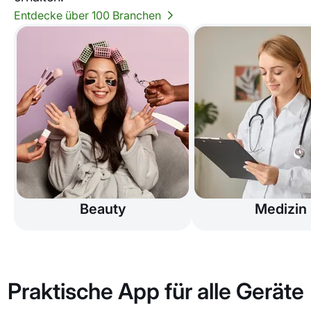
Entdecke über 100 Branchen
Beauty
Medizin
Praktische App für alle Geräte