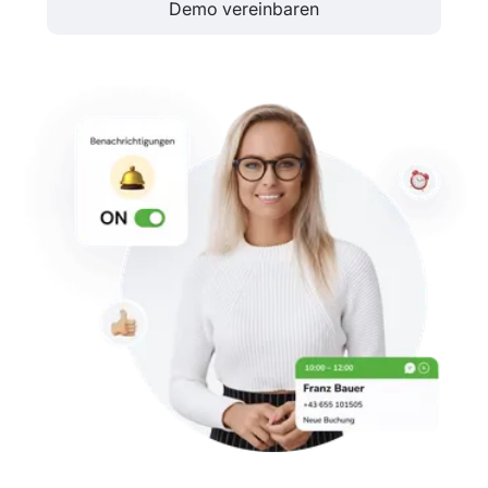
Demo vereinbaren