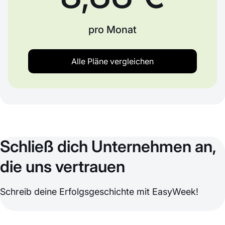
pro Monat
Alle Pläne vergleichen
Schließ dich Unternehmen an,
die uns vertrauen
Schreib deine Erfolgsgeschichte mit EasyWeek!