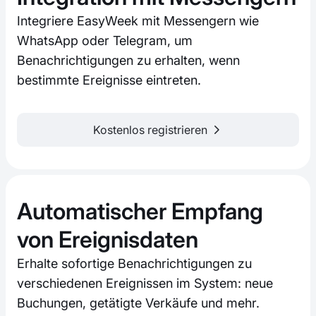
Integriere EasyWeek mit Messengern wie
WhatsApp oder Telegram, um
Benachrichtigungen zu erhalten, wenn
bestimmte Ereignisse eintreten.
Kostenlos registrieren
Automatischer Empfang
von Ereignisdaten
Erhalte sofortige Benachrichtigungen zu
verschiedenen Ereignissen im System: neue
Buchungen, getätigte Verkäufe und mehr.