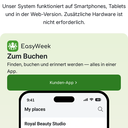
Unser System funktioniert auf Smartphones, Tablets
und in der Web-Version. Zusätzliche Hardware ist
nicht erforderlich.
Zum Buchen
Finden, buchen und erinnert werden — alles in einer
App.
Kunden-App