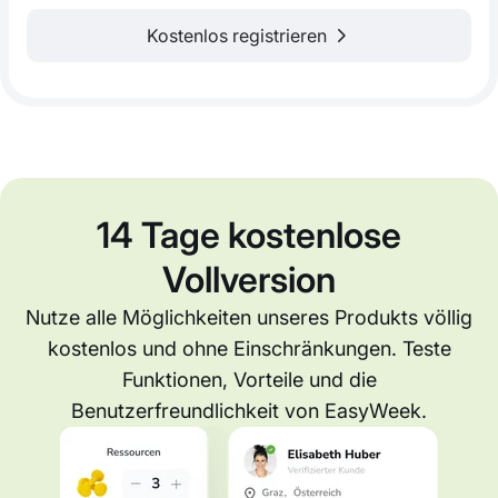
Kostenlos registrieren
14 Tage kostenlose
Vollversion
Nutze alle Möglichkeiten unseres Produkts völlig
kostenlos und ohne Einschränkungen. Teste
Funktionen, Vorteile und die
Benutzerfreundlichkeit von EasyWeek.