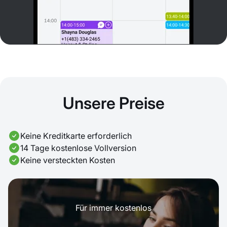
Unsere Preise
Keine Kreditkarte erforderlich
14 Tage kostenlose Vollversion
Keine versteckten Kosten
Für immer kostenlos