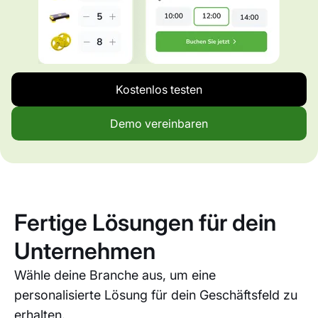
Kostenlos testen
Demo vereinbaren
Fertige Lösungen für dein
Unternehmen
Wähle deine Branche aus, um eine
personalisierte Lösung für dein Geschäftsfeld zu
erhalten.