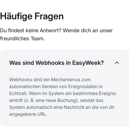
Häufige Fragen
Du findest keine Antwort? Wende dich an unser
freundliches Team.
Was sind Webhooks in EasyWeek?
Webhooks sind ein Mechanismus zum
automatischen Senden von Ereignisdaten in
Echtzeit. Wenn im System ein bestimmtes Ereignis
eintritt (z. B. eine neue Buchung), sendet das
System automatisch eine Nachricht an die von dir
angegebene URL.