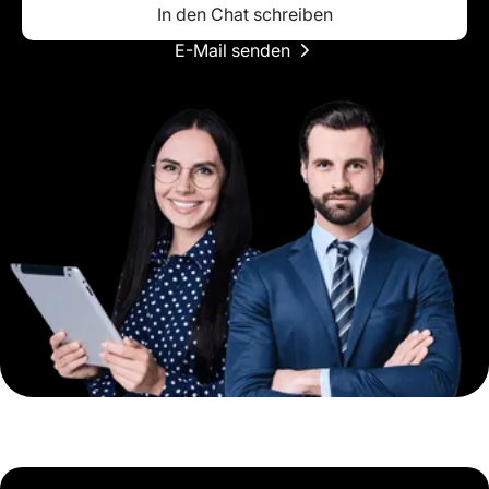
In den Chat schreiben
E-Mail senden