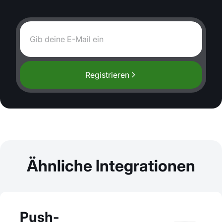
Registrieren
Ähnliche Integrationen
Push-