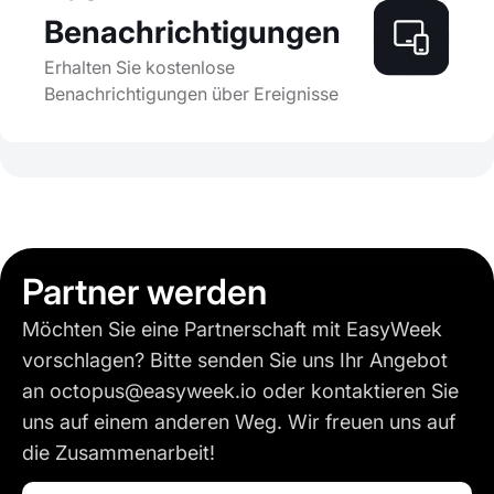
Benachrichtigungen
Erhalten Sie kostenlose
Benachrichtigungen über Ereignisse
Partner werden
Möchten Sie eine Partnerschaft mit EasyWeek
vorschlagen? Bitte senden Sie uns Ihr Angebot
an octopus@easyweek.io oder kontaktieren Sie
uns auf einem anderen Weg. Wir freuen uns auf
die Zusammenarbeit!