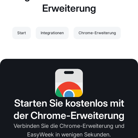
Erweiterung
Start
Integrationen
Chrome-Erweiterung
Starten Sie kostenlos mit
der Chrome-Erweiterung
Verbinden Sie die Chrome-Erweiterung und
EasyWeek in wenigen Sekunden.