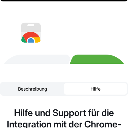
Beschreibung
Hilfe
Hilfe und Support für die
Integration mit der Chrome-