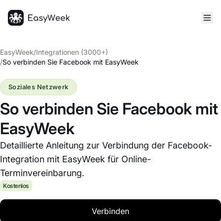
Startseite
EasyWeek
/
Integrationen (3000+)
/
So verbinden Sie Facebook mit EasyWeek
Soziales Netzwerk
So verbinden Sie Facebook mit
EasyWeek
Detaillierte Anleitung zur Verbindung der Facebook-
Integration mit EasyWeek für Online-
Terminvereinbarung.
Kostenlos
Verbinden