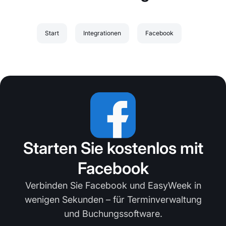
Start
Integrationen
Facebook
Starten Sie kostenlos mit
Facebook
Verbinden Sie Facebook und EasyWeek in
wenigen Sekunden – für Terminverwaltung
und Buchungssoftware.