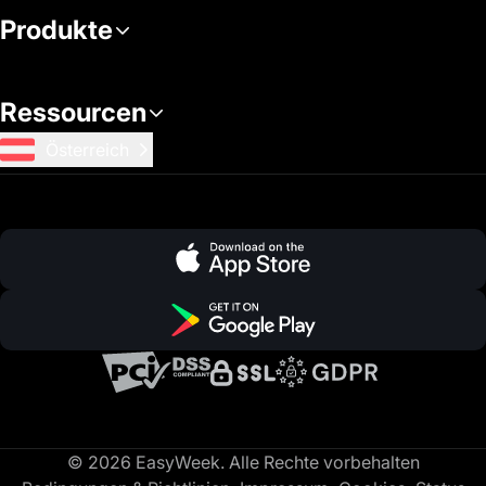
Produkte
Ressourcen
Österreich
© 2026 EasyWeek. Alle Rechte vorbehalten