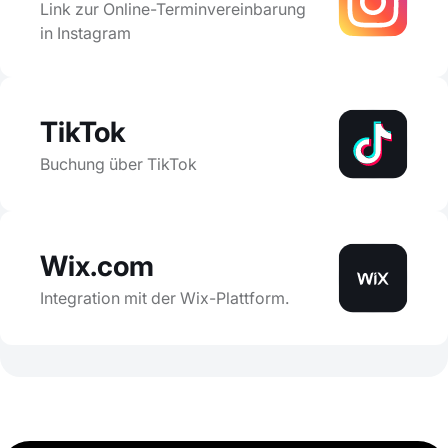
Link zur Online-Terminvereinbarung
in Instagram
TikTok
Buchung über TikTok
Wix.com
Integration mit der Wix-Plattform.