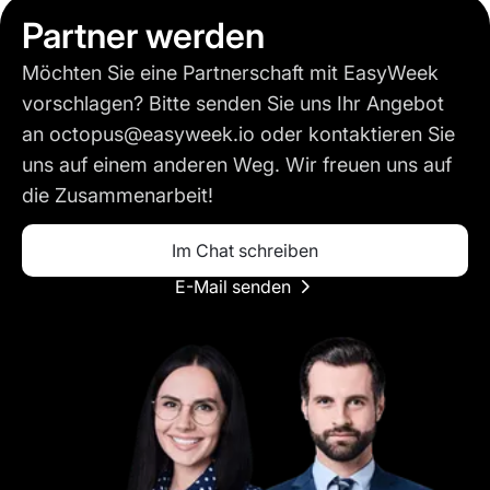
Partner werden
Möchten Sie eine Partnerschaft mit EasyWeek
vorschlagen? Bitte senden Sie uns Ihr Angebot
an octopus@easyweek.io oder kontaktieren Sie
uns auf einem anderen Weg. Wir freuen uns auf
die Zusammenarbeit!
Im Chat schreiben
E-Mail senden