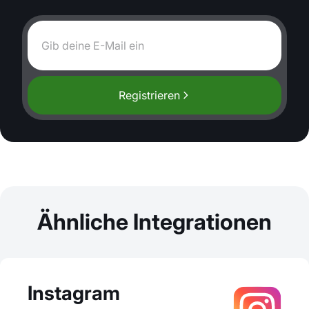
Registrieren
Ähnliche Integrationen
Instagram