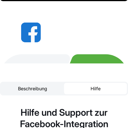
Beschreibung
Hilfe
Hilfe und Support zur
Facebook-Integration