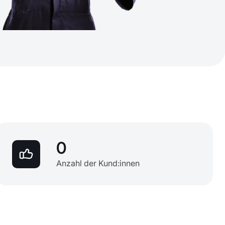
0
Anzahl der Kund:innen