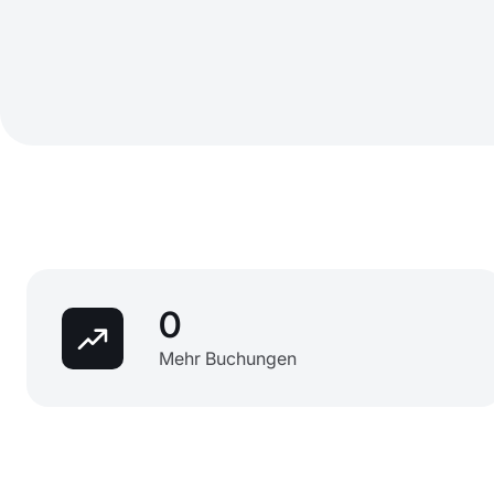
0
Mehr Buchungen