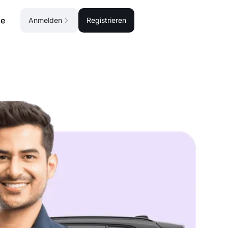
se
Anmelden
Registrieren