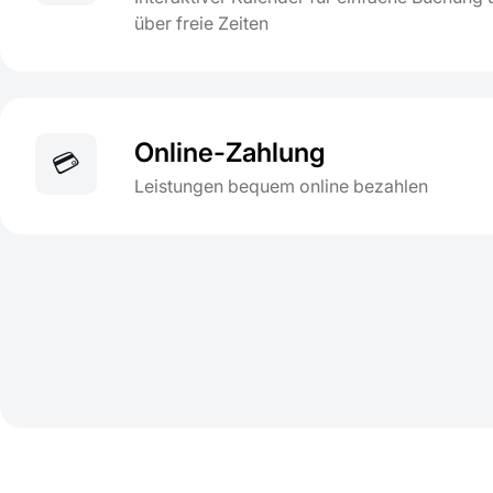
über freie Zeiten
Online-Zahlung
💳
Leistungen bequem online bezahlen