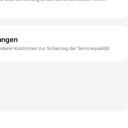
ungen
derer Kund:innen zur Sicherung der Servicequalität