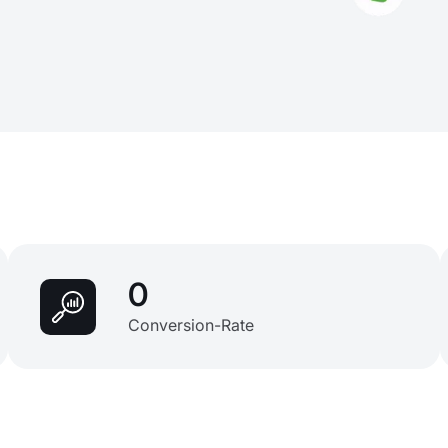
0
Conversion-Rate