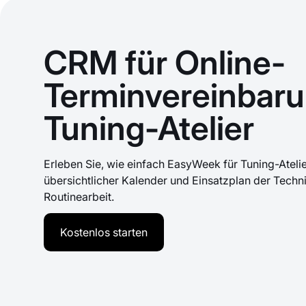
CRM für Online-
Terminvereinbaru
Tuning-Atelier
Erleben Sie, wie einfach EasyWeek für Tuning-Atelie
übersichtlicher Kalender und Einsatzplan der Tech
Routinearbeit.
Kostenlos starten