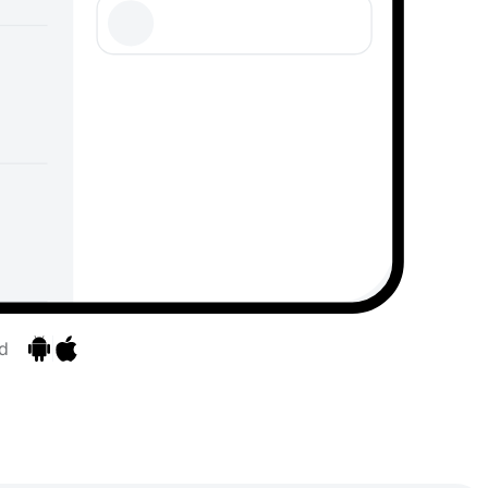
d
Zu den Apps
Zu den Apps