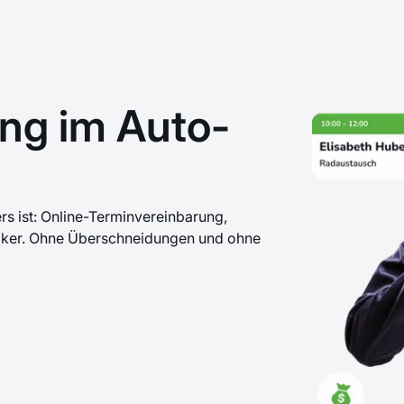
ng im Auto-
rs ist: Online-Terminvereinbarung,
niker. Ohne Überschneidungen und ohne