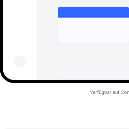
Verfügbar auf Com