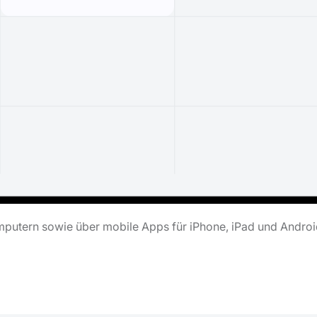
putern sowie über mobile Apps für iPhone, iPad und Androi