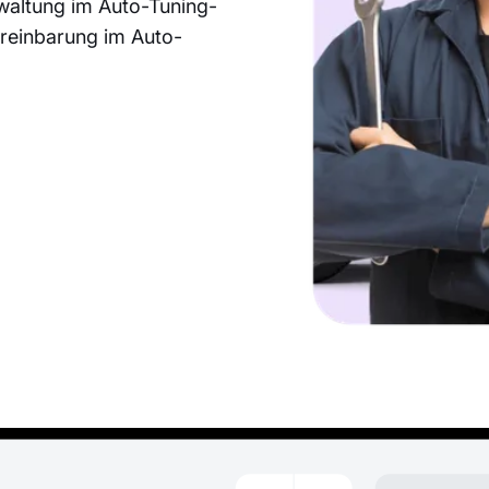
waltung im Auto-Tuning-
ereinbarung im Auto-