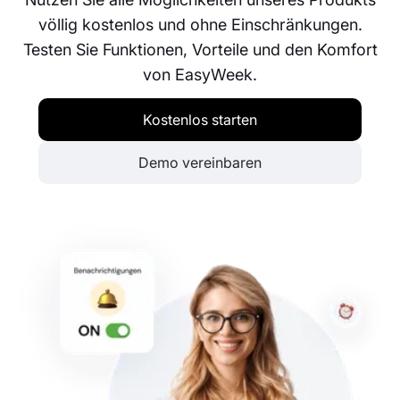
völlig kostenlos und ohne Einschränkungen.
Testen Sie Funktionen, Vorteile und den Komfort
von EasyWeek.
Kostenlos starten
Demo vereinbaren