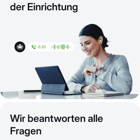
der Einrichtung
Wir beantworten alle
Fragen