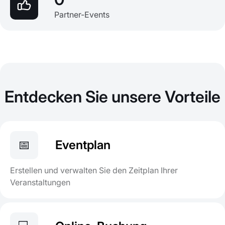
Partner-Events
Entdecken Sie unsere Vorteile
📅
Eventplan
Erstellen und verwalten Sie den Zeitplan Ihrer
Veranstaltungen