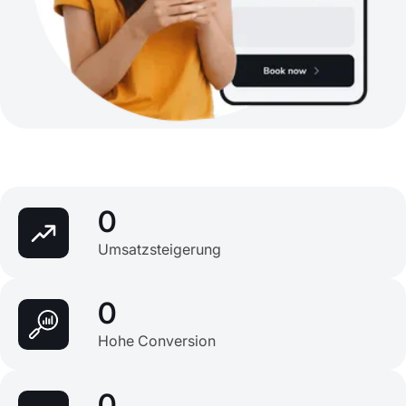
0
Umsatzsteigerung
0
Hohe Conversion
0