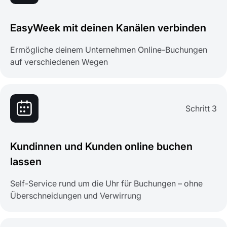
EasyWeek mit deinen Kanälen verbinden
Ermögliche deinem Unternehmen Online-Buchungen
auf verschiedenen Wegen
Schritt 3
Kundinnen und Kunden online buchen
lassen
Self-Service rund um die Uhr für Buchungen – ohne
Überschneidungen und Verwirrung