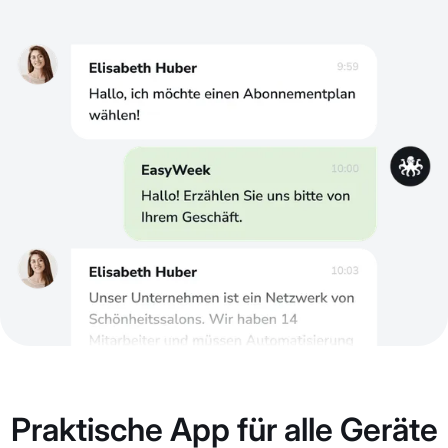
Praktische App für alle Geräte