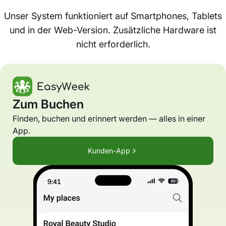
Unser System funktioniert auf Smartphones, Tablets
und in der Web-Version. Zusätzliche Hardware ist
nicht erforderlich.
Zum Buchen
Finden, buchen und erinnert werden — alles in einer
App.
Kunden-App