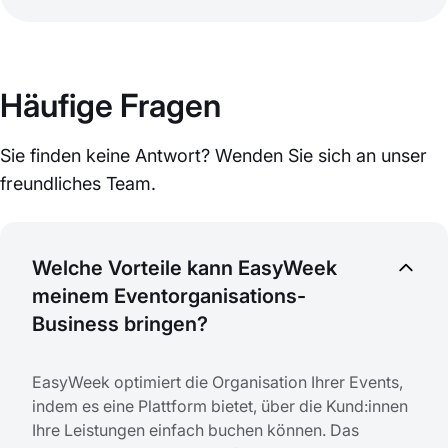
Häufige Fragen
Sie finden keine Antwort? Wenden Sie sich an unser
freundliches Team.
Welche Vorteile kann EasyWeek
meinem Eventorganisations-
Business bringen?
EasyWeek optimiert die Organisation Ihrer Events,
indem es eine Plattform bietet, über die Kund:innen
Ihre Leistungen einfach buchen können. Das