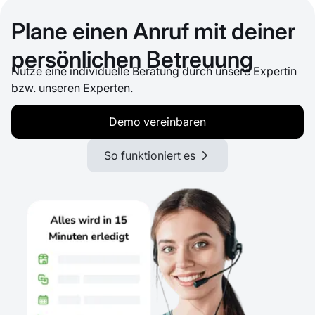
Plane einen Anruf mit deiner
persönlichen Betreuung
Nutze eine individuelle Beratung durch unsere Expertin
bzw. unseren Experten.
Demo vereinbaren
So funktioniert es