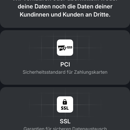
deine Daten noch die Daten deiner
Kundinnen und Kunden an Dritte.
PCI
Sicherheitsstandard für Zahlungskarten
SSL
Garantien für sicheren Datenaustausch