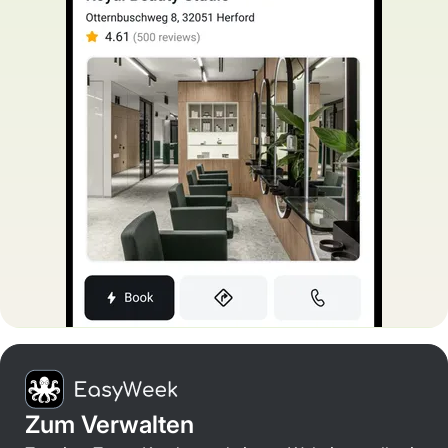
Zum Verwalten