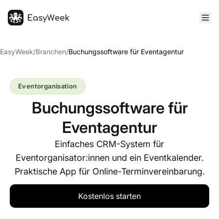
Startseite
EasyWeek
/
Branchen
/
Buchungssoftware für Eventagentur
Eventorganisation
Buchungssoftware für
Eventagentur
Einfaches CRM-System für
Eventorganisator:innen und ein Eventkalender.
Praktische App für Online-Terminvereinbarung.
Kostenlos starten