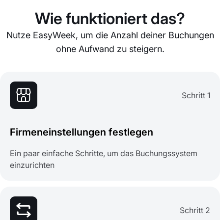
Wie funktioniert das?
Nutze EasyWeek, um die Anzahl deiner Buchungen
ohne Aufwand zu steigern.
Schritt 1
Firmeneinstellungen festlegen
Ein paar einfache Schritte, um das Buchungssystem
einzurichten
Schritt 2