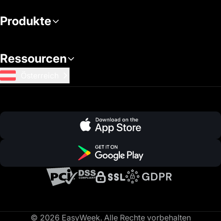
Produkte
Ressourcen
Österreich
© 2026 EasyWeek. Alle Rechte vorbehalten