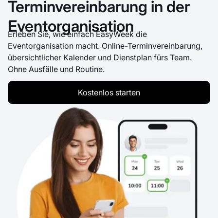
Terminvereinbarung in der
Eventorganisation
Erleben Sie, wie einfach EasyWeek die
Eventorganisation macht. Online-Terminvereinbarung,
übersichtlicher Kalender und Dienstplan fürs Team.
Ohne Ausfälle und Routine.
Kostenlos starten