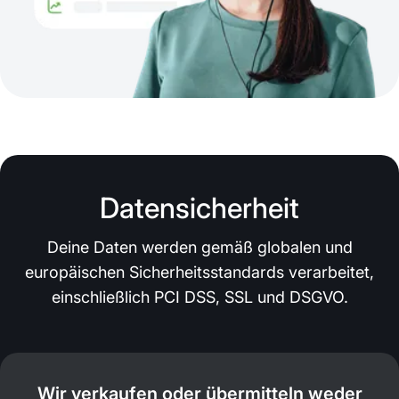
Datensicherheit
Deine Daten werden gemäß globalen und
europäischen Sicherheitsstandards verarbeitet,
einschließlich PCI DSS, SSL und DSGVO.
Wir verkaufen oder übermitteln weder