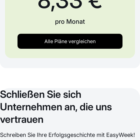
pro Monat
Alle Pläne vergleichen
Schließen Sie sich
Unternehmen an, die uns
vertrauen
Schreiben Sie Ihre Erfolgsgeschichte mit EasyWeek!