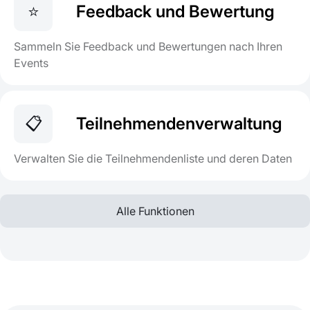
⭐
Feedback und Bewertung
Sammeln Sie Feedback und Bewertungen nach Ihren
Events
📋
Teilnehmendenverwaltung
Verwalten Sie die Teilnehmendenliste und deren Daten
Alle Funktionen