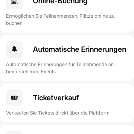
💻
Online-Buchung
Ermöglichen Sie Teilnehmenden, Plätze online zu
buchen
🔔
Automatische Erinnerungen
Automatische Erinnerungen für Teilnehmende an
bevorstehende Events
🎟️
Ticketverkauf
Verkaufen Sie Tickets direkt über die Plattform