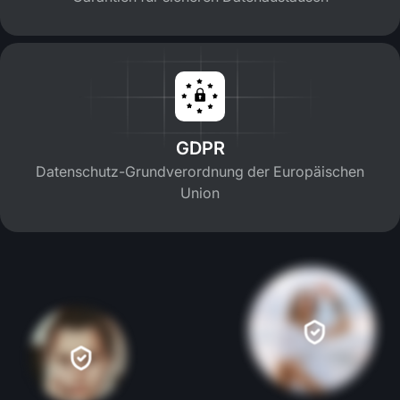
GDPR
Datenschutz-Grundverordnung der Europäischen
Union