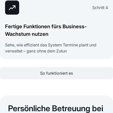
Schritt 4
Fertige Funktionen fürs Business-
Wachstum nutzen
Sehe, wie effizient das System Termine plant und
verwaltet – ganz ohne dein Zutun
So funktioniert es
Persönliche Betreuung bei