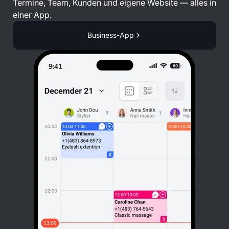
Termine, Team, Kunden und eigene Website — alles in
einer App.
Business-App