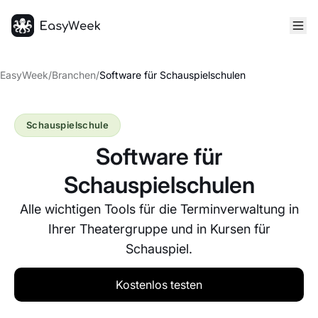
Startseite
EasyWeek
/
Branchen
/
Software für Schauspielschulen
Schauspielschule
Software für
Schauspielschulen
Alle wichtigen Tools für die Terminverwaltung in
Ihrer Theatergruppe und in Kursen für
Schauspiel.
Kostenlos testen