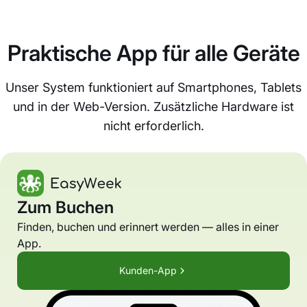
Praktische App für alle Geräte
Unser System funktioniert auf Smartphones, Tablets
und in der Web-Version. Zusätzliche Hardware ist
nicht erforderlich.
Zum Buchen
Finden, buchen und erinnert werden — alles in einer
App.
Kunden-App