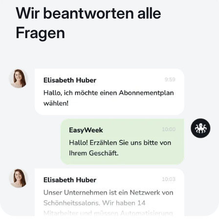
Wir beantworten alle
Fragen