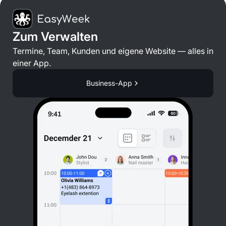
Zum Verwalten
Termine, Team, Kunden und eigene Website — alles in
einer App.
Business-App