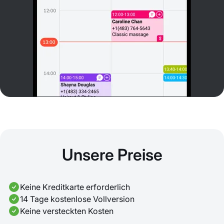
Unsere Preise
Keine Kreditkarte erforderlich
14 Tage kostenlose Vollversion
Keine versteckten Kosten