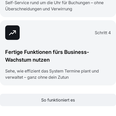
Self-Service rund um die Uhr für Buchungen – ohne
Überschneidungen und Verwirrung
Schritt 4
Fertige Funktionen fürs Business-
Wachstum nutzen
Sehe, wie effizient das System Termine plant und
verwaltet – ganz ohne dein Zutun
So funktioniert es