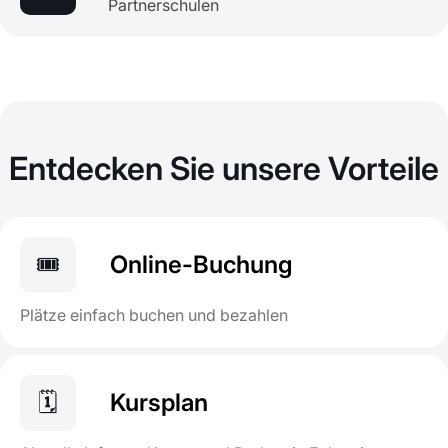
Partnerschulen
Entdecken Sie unsere Vorteile
🎟️
Online-Buchung
Plätze einfach buchen und bezahlen
🗓️
Kursplan