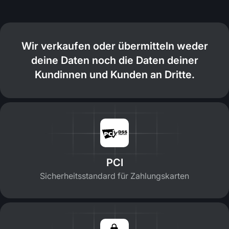
Wir verkaufen oder übermitteln weder
deine Daten noch die Daten deiner
Kundinnen und Kunden an Dritte.
PCI
Sicherheitsstandard für Zahlungskarten