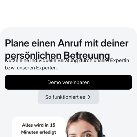
Plane einen Anruf mit deiner
persönlichen Betreuung
Nutze eine individuelle Beratung durch unsere Expertin
bzw. unseren Experten.
Demo vereinbaren
So funktioniert es