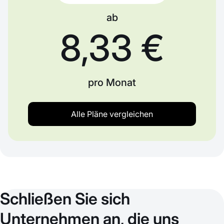
ab
8,33 €
pro Monat
Alle Pläne vergleichen
Schließen Sie sich
Unternehmen an, die uns