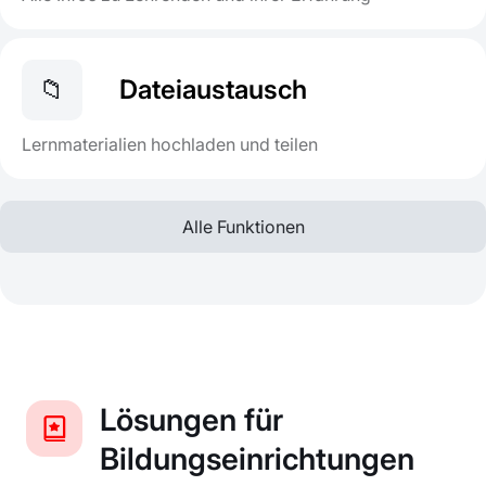
📁
Dateiaustausch
Lernmaterialien hochladen und teilen
Alle Funktionen
Lösungen für
Bildungseinrichtungen