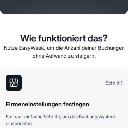
Wie funktioniert das?
Nutze EasyWeek, um die Anzahl deiner Buchungen
ohne Aufwand zu steigern.
Schritt 1
Firmeneinstellungen festlegen
Ein paar einfache Schritte, um das Buchungssystem
einzurichten