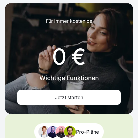
Für immer kostenlos
0 €
Wichtige Funktionen
Jetzt starten
Pro-Pläne