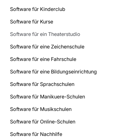
Software für Kinderclub
Software für Kurse
Software für ein Theaterstudio
Software für eine Zeichenschule
Software für eine Fahrschule
Software für eine Bildungseinrichtung
Software für Sprachschulen
Software für Manikuere-Schulen
Software für Musikschulen
Software für Online-Schulen
Software für Nachhilfe