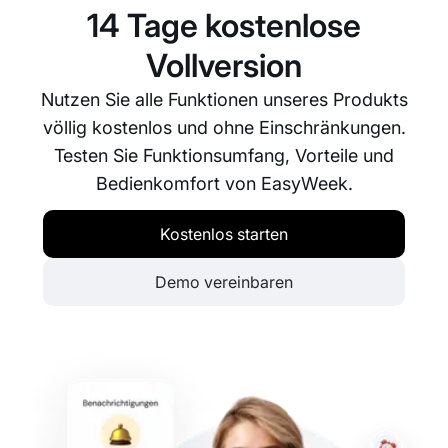
Mitarbeitende bestimmten Kursen oder Workshops
14 Tage kostenlose
zuweisen.
Vollversion
Nutzen Sie alle Funktionen unseres Produkts
völlig kostenlos und ohne Einschränkungen.
Testen Sie Funktionsumfang, Vorteile und
Bedienkomfort von EasyWeek.
Kostenlos starten
Demo vereinbaren