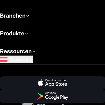
Branchen
Produkte
Ressourcen
Österreich