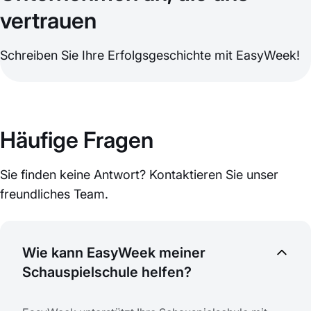
vertrauen
Schreiben Sie Ihre Erfolgsgeschichte mit EasyWeek!
Häufige Fragen
Sie finden keine Antwort? Kontaktieren Sie unser
freundliches Team.
Wie kann EasyWeek meiner
Schauspielschule helfen?