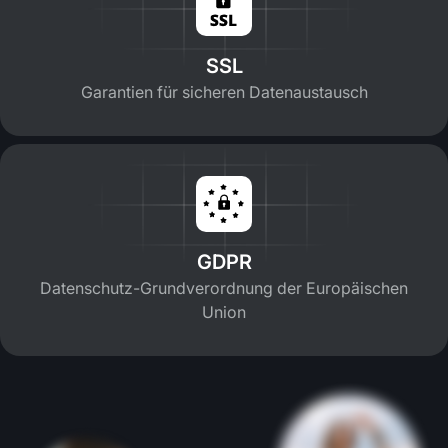
SSL
Garantien für sicheren Datenaustausch
GDPR
Datenschutz-Grundverordnung der Europäischen
Union