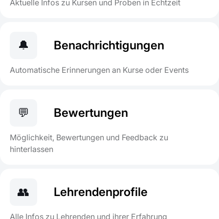
Aktuelle Infos zu Kursen und Proben in Echtzeit
🔔
Benachrichtigungen
Automatische Erinnerungen an Kurse oder Events
💬
Bewertungen
Möglichkeit, Bewertungen und Feedback zu
hinterlassen
👥
Lehrendenprofile
Alle Infos zu Lehrenden und ihrer Erfahrung