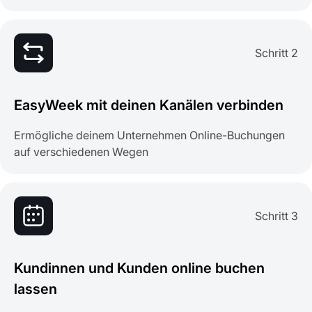
Schritt 2
EasyWeek mit deinen Kanälen verbinden
Ermögliche deinem Unternehmen Online-Buchungen
auf verschiedenen Wegen
Schritt 3
Kundinnen und Kunden online buchen
lassen