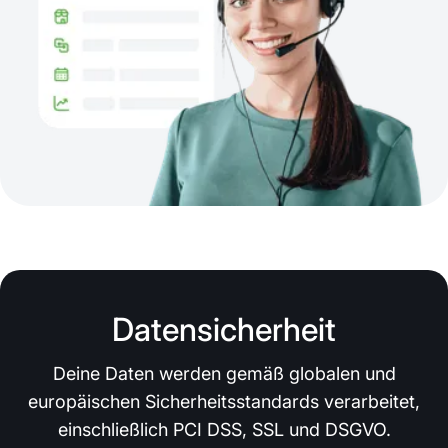
Datensicherheit
Deine Daten werden gemäß globalen und
europäischen Sicherheitsstandards verarbeitet,
einschließlich PCI DSS, SSL und DSGVO.