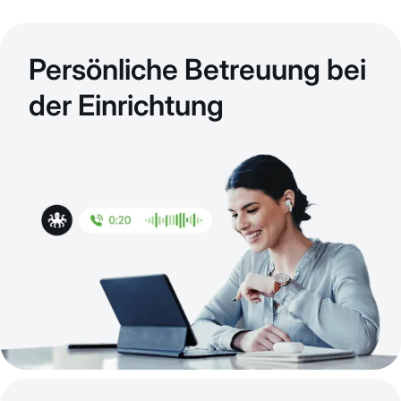
Persönliche Betreuung bei
der Einrichtung