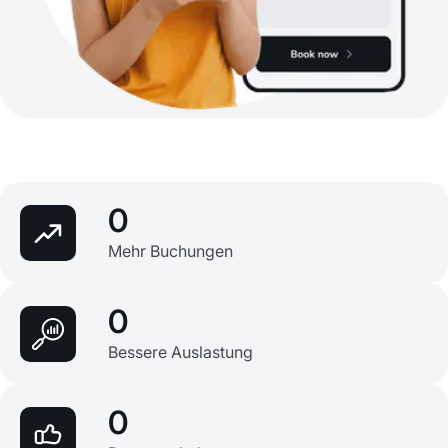
0
Mehr Buchungen
0
Bessere Auslastung
0