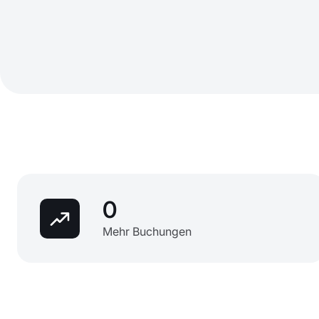
0
Mehr Buchungen