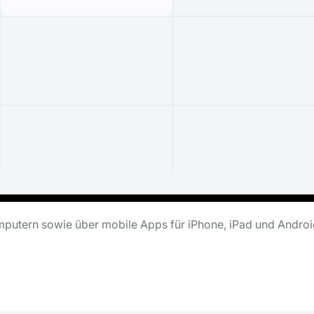
putern sowie über mobile Apps für iPhone, iPad und Androi