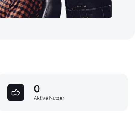
0
Aktive Nutzer