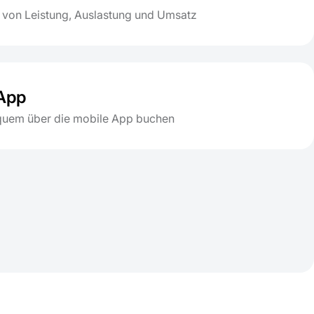
von Leistung, Auslastung und Umsatz
App
quem über die mobile App buchen