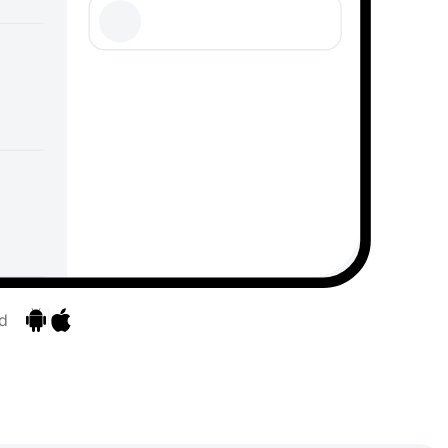
d
Zu den Apps
Zu den Apps