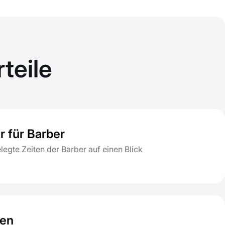
teile
r für Barber
legte Zeiten der Barber auf einen Blick
ken