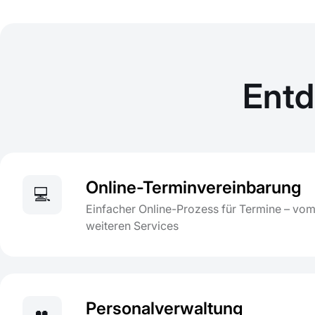
Entd
Online-Terminvereinbarung
💻
Einfacher Online-Prozess für Termine – vom
weiteren Services
Personalverwaltung