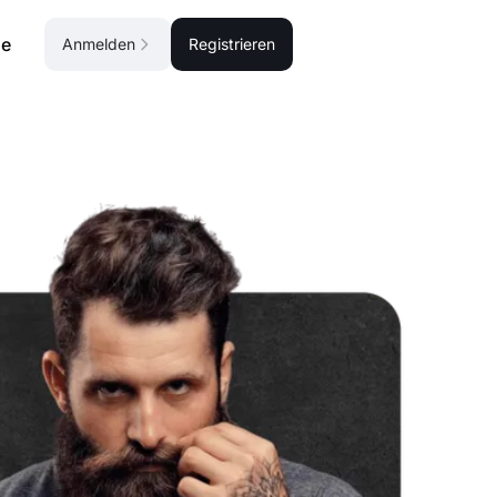
se
Anmelden
Registrieren