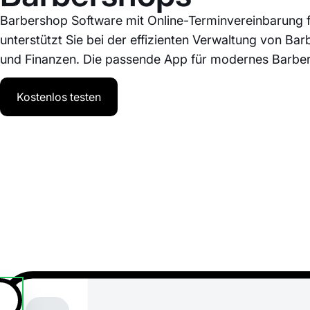
Barbershop Software mit Online-Terminvereinbarung f
unterstützt Sie bei der effizienten Verwaltung von Ba
und Finanzen. Die passende App für modernes Barb
Kostenlos testen