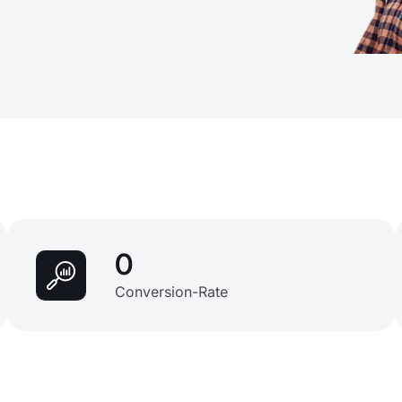
0
Conversion-Rate