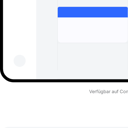
Verfügbar auf Com