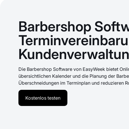
Barbershop Softw
Terminvereinbaru
Kundenverwaltu
Die Barbershop Software von EasyWeek bietet Onli
übersichtlichen Kalender und die Planung der Barbe
Überschneidungen im Terminplan und reduzieren Ro
Kostenlos testen